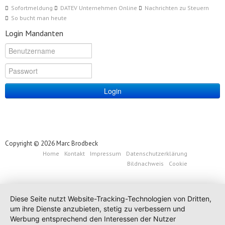
Sofortmeldung
DATEV Unternehmen Online
Nachrichten zu Steuern
So bucht man heute
Login Mandanten
Login
Copyright © 2026 Marc Brodbeck
Home
Kontakt
Impressum
Datenschutzerklärung
Bildnachweis
Cookie
Diese Seite nutzt Website-Tracking-Technologien von Dritten,
um ihre Dienste anzubieten, stetig zu verbessern und
Werbung entsprechend den Interessen der Nutzer