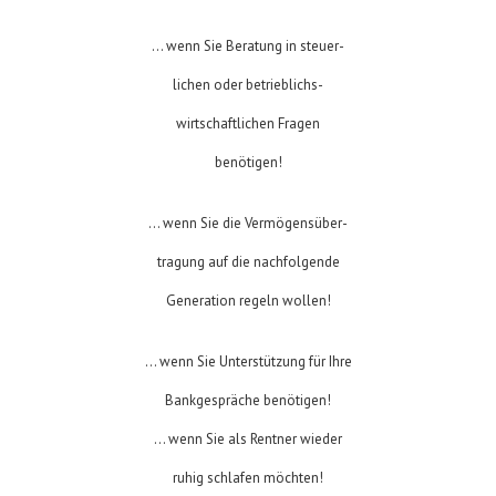
... wenn Sie Beratung in steuer-
lichen oder betrieblichs-
wirtschaftlichen Fragen
benötigen!
... wenn Sie die Vermögensüber-
tragung auf die nachfolgende
Generation regeln wollen!
... wenn Sie Unterstützung für Ihre
Bankgespräche benötigen!
... wenn Sie als Rentner wieder
ruhig schlafen möchten!