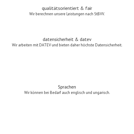
qualitätsorientiert & fair
Wir berechnen unsere Leistungen nach StBVV.
datensicherheit & datev
Wir arbeiten mit DATEV und bieten daher höchste Datensicherheit.
Sprachen
Wir können bei Bedarf auch englisch und ungarisch.