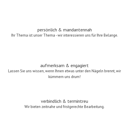
persönlich & mandantennah
Ihr Thema ist unser Thema - wir interessieren uns für Ihre Belange.
aufmerksam & engagiert
Lassen Sie uns wissen, wenn Ihnen etwas unter den Nägeln brennt, wir
kümmern uns drum!
verbindlich & termintreu
Wir bieten zeitnahe und fristgerechte Bearbeitung.