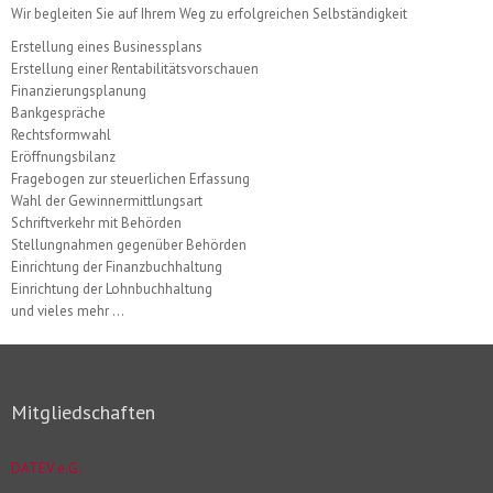
Wir begleiten Sie auf Ihrem Weg zu erfolgreichen Selbständigkeit
Erstellung eines Businessplans
Erstellung einer Rentabilitätsvorschauen
Finanzierungsplanung
Bankgespräche
Rechtsformwahl
Eröffnungsbilanz
Fragebogen zur steuerlichen Erfassung
Wahl der Gewinnermittlungsart
Schriftverkehr mit Behörden
Stellungnahmen gegenüber Behörden
Einrichtung der Finanzbuchhaltung
Einrichtung der Lohnbuchhaltung
und vieles mehr ...
Mitgliedschaften
DATEV e.G.