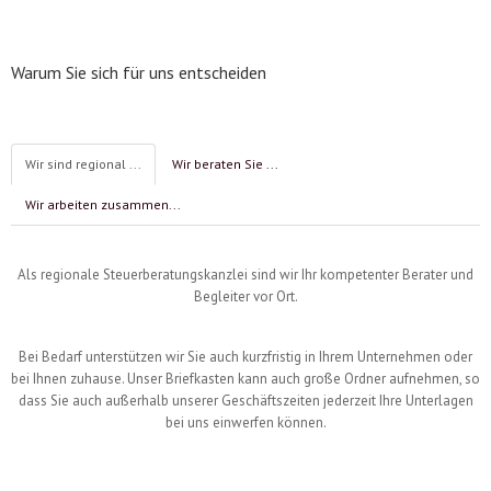
Warum Sie sich für uns entscheiden
Wir sind regional ...
Wir beraten Sie ...
Wir arbeiten zusammen...
Als regionale Steuerberatungskanzlei sind wir Ihr kompetenter Berater und
Begleiter vor Ort.
Bei Bedarf unterstützen wir Sie auch kurzfristig in Ihrem Unternehmen oder
bei Ihnen zuhause. Unser Briefkasten kann auch große Ordner aufnehmen, so
dass Sie auch außerhalb unserer Geschäftszeiten jederzeit Ihre Unterlagen
bei uns einwerfen können.