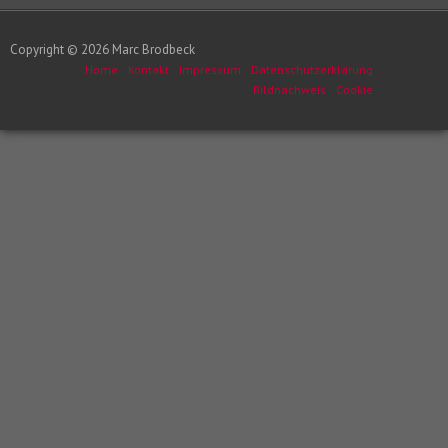
Copyright © 2026 Marc Brodbeck
Home
Kontakt
Impressum
Datenschutzerklärung
Bildnachweis
Cookie