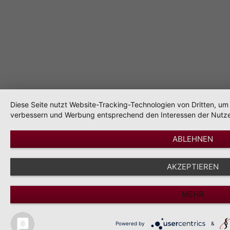
Diese Seite nutzt Website-Tracking-Technologien von Dritten, um 
verbessern und Werbung entsprechend den Interessen der Nutze
ABLEHNEN
AKZEPTIEREN
MEHR
Powered by
&